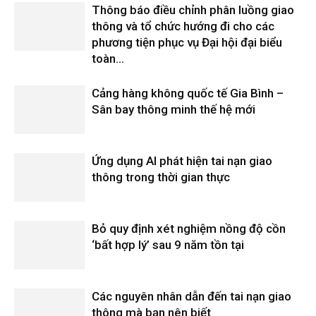
Thông báo điều chỉnh phân luồng giao
thông và tổ chức hướng đi cho các
phương tiện phục vụ Đại hội đại biểu
toàn...
Cảng hàng không quốc tế Gia Bình –
Sân bay thông minh thế hệ mới
Ứng dụng AI phát hiện tai nạn giao
thông trong thời gian thực
Bỏ quy định xét nghiệm nồng độ cồn
‘bất hợp lý’ sau 9 năm tồn tại
Các nguyên nhân dẫn đến tai nạn giao
thông mà bạn nên biết