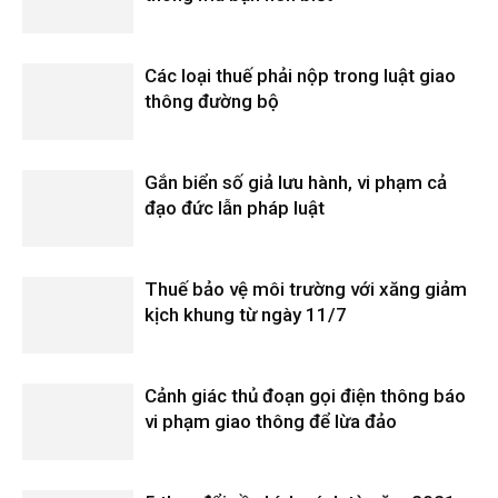
Các loại thuế phải nộp trong luật giao
thông đường bộ
Gắn biển số giả lưu hành, vi phạm cả
đạo đức lẫn pháp luật
Thuế bảo vệ môi trường với xăng giảm
kịch khung từ ngày 11/7
Cảnh giác thủ đoạn gọi điện thông báo
vi phạm giao thông để lừa đảo