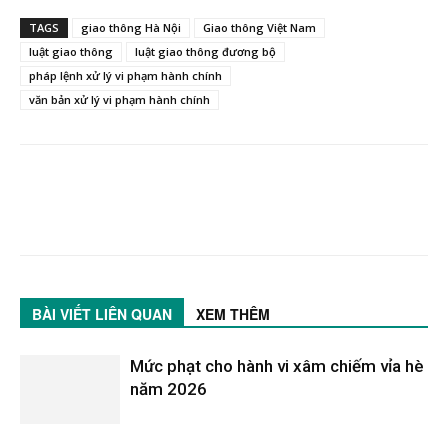
TAGS
giao thông Hà Nội
Giao thông Việt Nam
luật giao thông
luật giao thông đương bộ
pháp lệnh xử lý vi phạm hành chính
văn bản xử lý vi phạm hành chính
BÀI VIẾT LIÊN QUAN
XEM THÊM
Mức phạt cho hành vi xâm chiếm vỉa hè
năm 2026