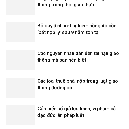
thông trong thời gian thực
Bỏ quy định xét nghiệm nồng độ cồn
‘bất hợp lý’ sau 9 năm tồn tại
Các nguyên nhân dẫn đến tai nạn giao
thông mà bạn nên biết
Các loại thuế phải nộp trong luật giao
thông đường bộ
Gắn biển số giả lưu hành, vi phạm cả
đạo đức lẫn pháp luật