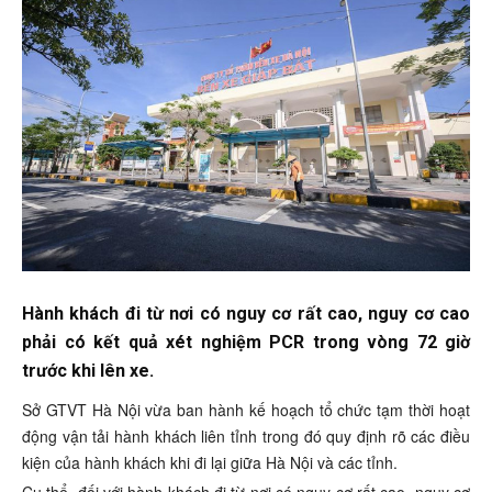
Hành khách đi từ nơi có nguy cơ rất cao, nguy cơ cao
phải có kết quả xét nghiệm PCR trong vòng 72 giờ
trước khi lên xe.
Sở GTVT Hà Nội vừa ban hành kế hoạch tổ chức tạm thời hoạt
động vận tải hành khách liên tỉnh trong đó quy định rõ các điều
kiện của hành khách khi đi lại giữa Hà Nội và các tỉnh.