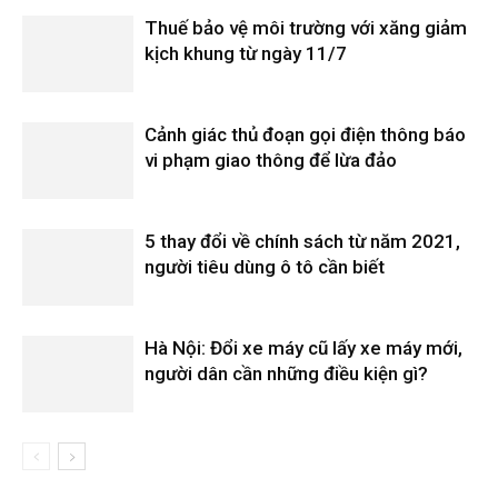
Thuế bảo vệ môi trường với xăng giảm
kịch khung từ ngày 11/7
Cảnh giác thủ đoạn gọi điện thông báo
vi phạm giao thông để lừa đảo
5 thay đổi về chính sách từ năm 2021,
người tiêu dùng ô tô cần biết
Hà Nội: Đổi xe máy cũ lấy xe máy mới,
người dân cần những điều kiện gì?