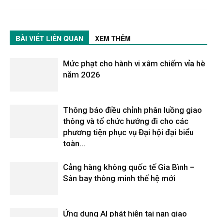
BÀI VIẾT LIÊN QUAN
XEM THÊM
Mức phạt cho hành vi xâm chiếm vỉa hè
năm 2026
Thông báo điều chỉnh phân luồng giao
thông và tổ chức hướng đi cho các
phương tiện phục vụ Đại hội đại biểu
toàn...
Cảng hàng không quốc tế Gia Bình –
Sân bay thông minh thế hệ mới
Ứng dụng AI phát hiện tai nạn giao