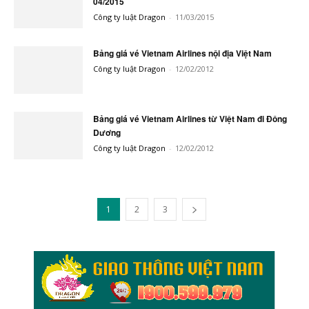
04/2015
Công ty luật Dragon
-
11/03/2015
Bảng giá vé Vietnam Airlines nội địa Việt Nam
Công ty luật Dragon
-
12/02/2012
Bảng giá vé Vietnam Airlines từ Việt Nam đi Đông
Dương
Công ty luật Dragon
-
12/02/2012
1
2
3