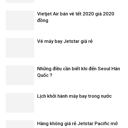
Vietjet Air bán vé tết 2020 giá 2020
đồng
Vé máy bay Jetstar giá rẻ
Những điều cần biết khi đến Seoul Hàn
Quốc ?
Lịch khởi hành máy bay trong nước
Hàng không giá rẻ Jetstar Pacific mở