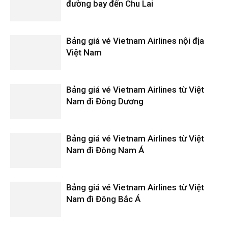
đường bay đến Chu Lai
Bảng giá vé Vietnam Airlines nội địa
Việt Nam
Bảng giá vé Vietnam Airlines từ Việt
Nam đi Đông Dương
Bảng giá vé Vietnam Airlines từ Việt
Nam đi Đông Nam Á
Bảng giá vé Vietnam Airlines từ Việt
Nam đi Đông Bắc Á