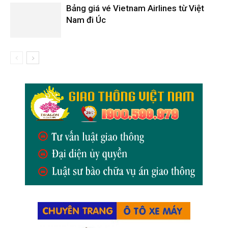
Bảng giá vé Vietnam Airlines từ Việt
Nam đi Úc