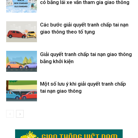
có bằng lái xe vẫn tham gia giao thông
Các bước giải quyết tranh chấp tai nạn
giao thông theo tố tụng
Giải quyết tranh chấp tai nạn giao thông
bằng khởi kiện
Một số lưu ý khi giải quyết tranh chấp
tai nạn giao thông