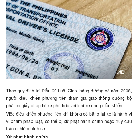
Theo quy định tại Điều 60 Luật Giao thông đường bộ năm 2008,
người điều khiển phương tiện tham gia giao thông đường bộ
phải có giấy phép lái xe phù hợp với loại xe đang điều khiển.
Việc điều khiển phương tiện khi không có bằng lái xe là hành vi
vi phạm pháp luật, có thể bị xử phạt hành chính hoặc truy cứu
trách nhiệm hình sự.
Xử phạt hành chính