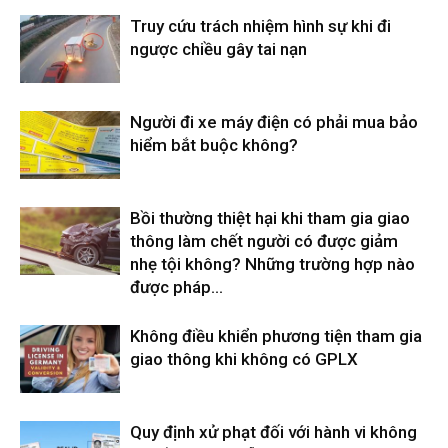
Truy cứu trách nhiệm hình sự khi đi
ngược chiều gây tai nạn
Người đi xe máy điện có phải mua bảo
hiểm bắt buộc không?
Bồi thường thiệt hại khi tham gia giao
thông làm chết người có được giảm
nhẹ tội không? Những trường hợp nào
được pháp...
Không điều khiển phương tiện tham gia
giao thông khi không có GPLX
Quy định xử phạt đối với hành vi không