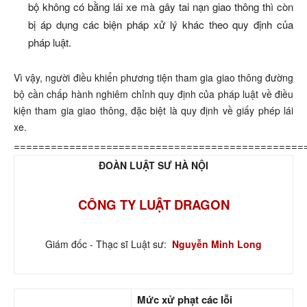
bộ không có bằng lái xe mà gây tai nạn giao thông thì còn
bị áp dụng các biện pháp xử lý khác theo quy định của
pháp luật.
Vì vậy, người điều khiển phương tiện tham gia giao thông đường
bộ cần chấp hành nghiêm chỉnh quy định của pháp luật về điều
kiện tham gia giao thông, đặc biệt là quy định về giấy phép lái
xe.
===============================================
ĐOÀN LUẬT SƯ HÀ NỘI
CÔNG TY LUẬT DRAGON
Giám đốc - Thạc sĩ Luật sư:
Nguyễn Minh Long
Mức xử phạt các lỗi