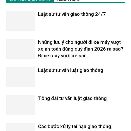
Luật sư tư vấn giao thông 24/7
Những lưu ý cho người đi xe máy vượt
xe an toàn đúng quy định 2026 ra sao?
Đi xe máy vượt xe sai...
Luật sư tư vấn luật giao thông
Tổng đài tư vấn luật giao thông
Các bước xử lý tai nạn giao thông