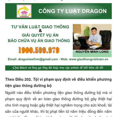
Theo Điều 202. Tội vi phạm quy định về điều khiển phương
tiện giao thông đường bộ
Người nào điều khiển phương tiện giao thông đường bộ mà vi
phạm quy định về an toàn giao thông đường bộ gây thiệt hại
cho tính mạng hoặc gây thiệt hại nghiêm trọng cho sức khoẻ, tài
sản của người khác, thì bị phạt tiền từ năm triệu đồng đến năm