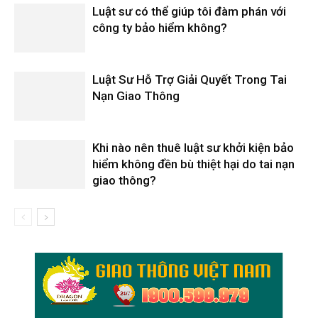
Luật sư có thể giúp tôi đàm phán với
công ty bảo hiểm không?
Luật Sư Hỗ Trợ Giải Quyết Trong Tai
Nạn Giao Thông
Khi nào nên thuê luật sư khởi kiện bảo
hiểm không đền bù thiệt hại do tai nạn
giao thông?