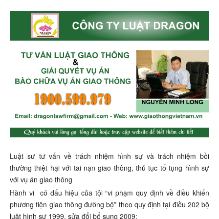
Luật sư tư vấn về trách nhiệm hình sự và trách nhiệm bồi
thường thiệt hại với tai nạn giao thông, thủ tục tố tụng hình sự
với vụ án giao thông
Hành vi có dấu hiệu của tội “vi phạm quy định về điều khiển
phương tiện giao thông đường bộ” theo quy định tại điều 202 bộ
luật hình sự 1999, sửa đổi bổ sung 2009: