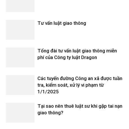
Tư vấn luật giao thông
Tổng đài tư vấn luật giao thông miễn
phí của Công ty luật Dragon
Các tuyến đường Công an xã được tuần
tra, kiểm soát, xử lý vi phạm từ
1/1/2025
Tại sao nên thuê luật sư khi gặp tai nạn
giao thông?