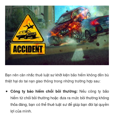
Bạn nên cân nhắc thuê luật sư khởi kiện bảo hiểm không đền bù
thiệt hại do tai nạn giao thông trong những trường hợp sau:
Công ty bảo hiểm chối bồi thường:
Nếu công ty bảo
hiểm từ chối bồi thường hoặc đưa ra mức bồi thường không
thỏa đáng, bạn có thể thuê luật sư để giúp bạn đòi lại quyền
lợi của mình.