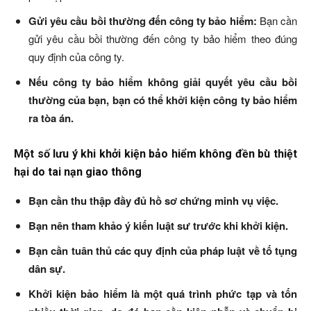
Gửi yêu cầu bồi thường đến công ty bảo hiểm:
Bạn cần
gửi yêu cầu bồi thường đến công ty bảo hiểm theo đúng
quy định của công ty.
Nếu công ty bảo hiểm không giải quyết yêu cầu bồi
thường của bạn, bạn có thể khởi kiện công ty bảo hiểm
ra tòa án.
Một số lưu ý khi khởi kiện bảo hiểm không đền bù thiệt
hại do tai nạn giao thông
Bạn cần thu thập đầy đủ hồ sơ chứng minh vụ việc.
Bạn nên tham khảo ý kiến luật sư trước khi khởi kiện.
Bạn cần tuân thủ các quy định của pháp luật về tố tụng
dân sự.
Khởi kiện bảo hiểm là một quá trình phức tạp và tốn