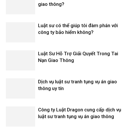
giao thông?
Luật sư có thể giúp tôi đàm phán với
công ty bảo hiểm không?
Luật Sư Hỗ Trợ Giải Quyết Trong Tai
Nạn Giao Thông
Dịch vụ luật sư tranh tụng vụ án giao
thông uy tín
Công ty Luật Dragon cung cấp dịch vụ
luật sư tranh tụng vụ án giao thông