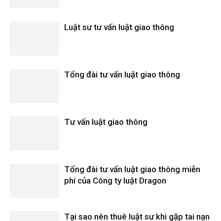
Luật sư tư vấn luật giao thông
Tổng đài tư vấn luật giao thông
Tư vấn luật giao thông
Tổng đài tư vấn luật giao thông miễn
phí của Công ty luật Dragon
Tại sao nên thuê luật sư khi gặp tai nạn