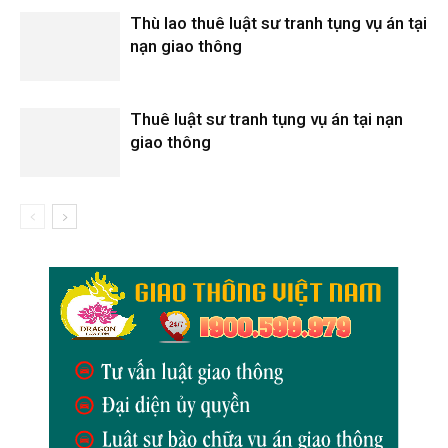
Thù lao thuê luật sư tranh tụng vụ án tại
nạn giao thông
Thuê luật sư tranh tụng vụ án tại nạn
giao thông