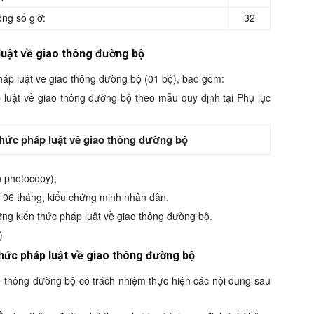
ng số giờ:
32
 luật về giao thông đường bộ
áp luật về giao thông đường bộ (01 bộ), bao gồm:
 luật về giao thông đường bộ theo mẫu quy định tại Phụ lục
hức pháp luật về giao thông đường bộ
 photocopy);
06 tháng, kiểu chứng minh nhân dân.
ng kiến thức pháp luật về giao thông đường bộ.
)
thức pháp luật về giao thông đường bộ
o thông đường bộ có trách nhiệm thực hiện các nội dung sau