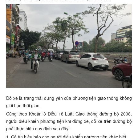
Đỗ xe là trạng thái đứng yên của phương tiện giao thông không
giới hạn thời gian.
Cũng theo Khoản 3 Điều 18 Luật Giao thông đường bộ 2008,
người điều khiển phương tiện khi dừng xe, đỗ xe trên đường bộ
phải thực hiện quy định sau đây:
1. Có tín hiệu báo cho người điều khiển phương tiện khác biết.