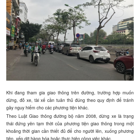
Khi đang tham gia giao thông trên đường, trường hợp muốn
dừng, đỗ xe, tài xế cần tuân thủ đúng theo quy định để tránh
gây nguy hiểm cho các phương tiện khác.
Theo Luật Giao thông đường bộ năm 2008, dừng xe là trạng
thái đứng yên tạm thời của phương tiện giao thông trong một
khoảng thời gian cần thiết đủ để cho người lên, xuống phương
tiện, xếp dỡ hàng hóa hoặc thực hiện công việc khác.