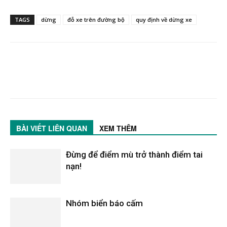
TAGS
dừng
đỗ xe trên đường bộ
quy định về dừng xe
BÀI VIẾT LIÊN QUAN
XEM THÊM
Đừng để điểm mù trở thành điểm tai
nạn!
Nhóm biển báo cấm