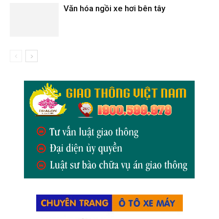
Văn hóa ngồi xe hơi bên tây