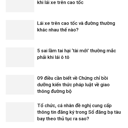
khi lái xe trên cao tốc
Lái xe trên cao tốc và đường thường
khác nhau thế nào?
5 sai lầm tai hại ‘tài mới’ thường mắc
phải khi lái ô tô
09 điều cần biết về Chứng chỉ bồi
dưỡng kiến thức pháp luật về giao
thông đường bộ
Tổ chức, cá nhân đề nghị cung cấp
thông tin đăng ký trong Sổ đăng bạ tàu
bay theo thủ tục ra sao?