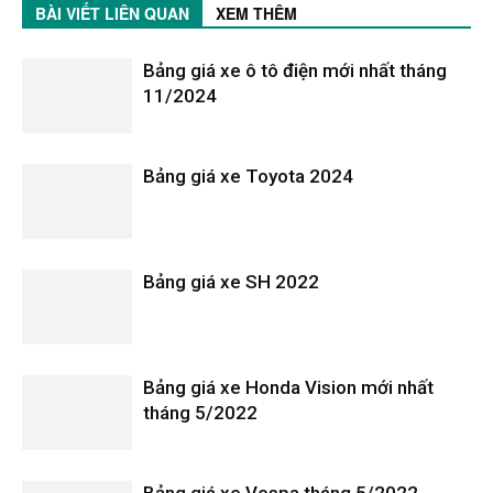
BÀI VIẾT LIÊN QUAN
XEM THÊM
Bảng giá xe ô tô điện mới nhất tháng
11/2024
Bảng giá xe Toyota 2024
Bảng giá xe SH 2022
Bảng giá xe Honda Vision mới nhất
tháng 5/2022
Bảng giá xe Vespa tháng 5/2022