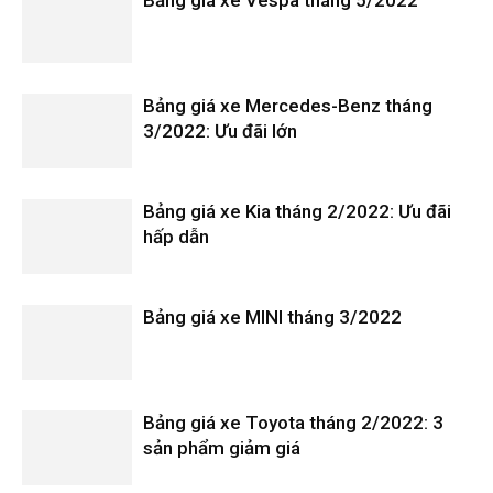
Bảng giá xe Mercedes-Benz tháng
3/2022: Ưu đãi lớn
Bảng giá xe Kia tháng 2/2022: Ưu đãi
hấp dẫn
Bảng giá xe MINI tháng 3/2022
Bảng giá xe Toyota tháng 2/2022: 3
sản phẩm giảm giá