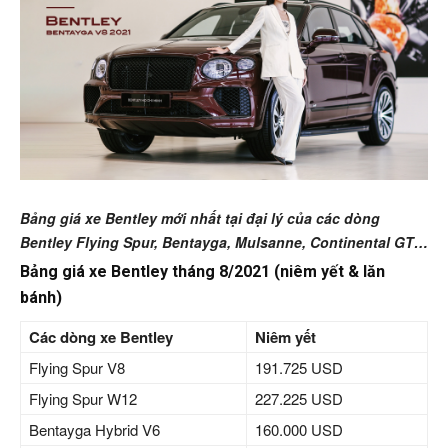
Bảng giá xe Bentley mới nhất tại đại lý của các dòng
Bentley Flying Spur, Bentayga, Mulsanne, Continental GT…
Bảng giá xe Bentley tháng 8/2021 (niêm yết & lăn
bánh)
Các dòng xe Bentley
Niêm yết
Flying Spur V8
191.725 USD
Flying Spur W12
227.225 USD
Bentayga Hybrid V6
160.000 USD