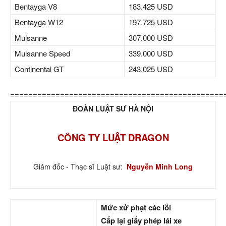
Bentayga V8
183.425 USD
Bentayga W12
197.725 USD
Mulsanne
307.000 USD
Mulsanne Speed
339.000 USD
Continental GT
243.025 USD
===============================================
ĐOÀN LUẬT SƯ HÀ NỘI
CÔNG TY LUẬT DRAGON
Giám đốc - Thạc sĩ Luật sư:
Nguyễn Minh Long
Mức xử phạt các lỗi
Cấp lại giấy phép lái xe