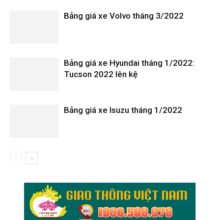
Bảng giá xe Volvo tháng 3/2022
Bảng giá xe Hyundai tháng 1/2022:
Tucson 2022 lên kệ
Bảng giá xe Isuzu tháng 1/2022