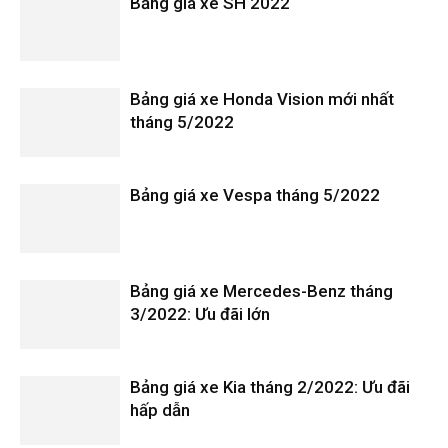
Bảng giá xe SH 2022
Bảng giá xe Honda Vision mới nhất
tháng 5/2022
Bảng giá xe Vespa tháng 5/2022
Bảng giá xe Mercedes-Benz tháng
3/2022: Ưu đãi lớn
Bảng giá xe Kia tháng 2/2022: Ưu đãi
hấp dẫn