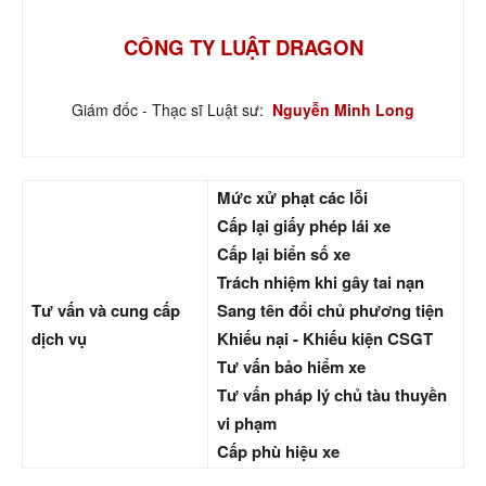
CÔNG TY LUẬT DRAGON
Giám đốc - Thạc sĩ Luật sư:
Nguyễn Minh Long
Mức xử phạt các lỗi
Cấp lại giấy phép lái xe
Cấp lại biển số xe
Trách nhiệm khi gây tai nạn
Tư vấn và cung cấp
Sang tên đổi chủ phương tiện
dịch vụ
Khiếu nại - Khiếu kiện CSGT
Tư vấn bảo hiểm xe
Tư vấn pháp lý chủ tàu thuyền
vi phạm
Cấp phù hiệu xe