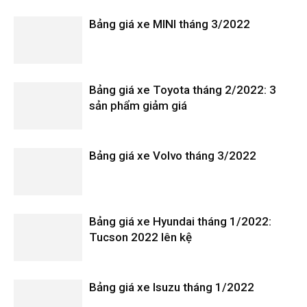
Bảng giá xe MINI tháng 3/2022
Bảng giá xe Toyota tháng 2/2022: 3
sản phẩm giảm giá
Bảng giá xe Volvo tháng 3/2022
Bảng giá xe Hyundai tháng 1/2022:
Tucson 2022 lên kệ
Bảng giá xe Isuzu tháng 1/2022