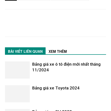
BÀI VIẾT LIÊN QUAN
XEM THÊM
Bảng giá xe ô tô điện mới nhất tháng
11/2024
Bảng giá xe Toyota 2024