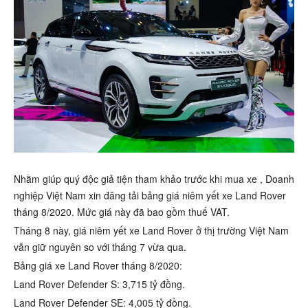
Nhằm giúp quý độc giả tiện tham khảo trước khi mua xe , Doanh
nghiệp Việt Nam xin đăng tải bảng giá niêm yết xe Land Rover
tháng 8/2020. Mức giá này đã bao gồm thuế VAT.
Tháng 8 này, giá niêm yết xe Land Rover ở thị trường Việt Nam
vẫn giữ nguyên so với tháng 7 vừa qua.
Bảng giá xe Land Rover tháng 8/2020:
Land Rover Defender S: 3,715 tỷ đồng.
Land Rover Defender SE: 4,005 tỷ đồng.