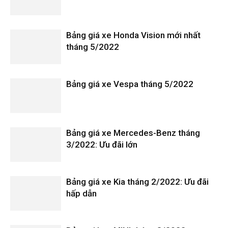
Bảng giá xe Honda Vision mới nhất
tháng 5/2022
Bảng giá xe Vespa tháng 5/2022
Bảng giá xe Mercedes-Benz tháng
3/2022: Ưu đãi lớn
Bảng giá xe Kia tháng 2/2022: Ưu đãi
hấp dẫn