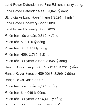
Land Rover Defender 110 First Edition: 5,12 tỷ đồng.
Land Rover Defender X 110: 6,045 tỷ đồng.
Bảng giá xe Land Rover tháng 8/2020 – Hình 1
Land Rover Discovery Sport 2020.
Land Rover Discovery Sport 2020 :
Phiên bản tiêu chuẩn: 2,610 tỷ đồng.
Phiên bản S: 3,110 tỷ đồng.
Phiên bản SE: 3,355 tỷ đồng.
Phiên bản HSE: 3,710 tỷ đồng.
Phiên bản R-Dynamic HSE: 3,835 tỷ đồng.
Range Rover Evoque SE Plus 2019: 3,239 tỷ đồng.
Range Rover Evoque HSE 2018: 3,299 tỷ đồng.
Range Rover Velar 2020 :
Phiên bản tiêu chuẩn: 4,020 tỷ đồng.
Phiên bản S: 4,099 tỷ đồng.
Phiên bản R-Dynamic S: 4,419 tỷ đồng.
Phiên bản R-Dynamic SE: 4,959 tỷ đồng.