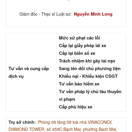
Giám đốc - Thạc sĩ Luật sư:
Nguyễn Minh Long
Mức xử phạt các lỗi
Cấp lại giấy phép lái xe
Cấp lại biển số xe
Trách nhiệm khi gây tai nạn
Tư vấn và cung cấp
Sang tên đổi chủ phương tiện
dịch vụ
Khiếu nại - Khiếu kiện CSGT
Tư vấn bảo hiểm xe
Tư vấn pháp lý chủ tàu thuyền
vi phạm
Cấp phù hiệu xe
Trụ sở chính:
Phòng 08 tầng 09 toà nhà VINACONEX
DIAMOND TOWER, số 459C Bạch Mai, phường Bạch Mai,