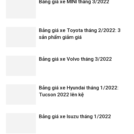
Bảng giá xe MINI tháng 3/2022
Bảng giá xe Toyota tháng 2/2022: 3
sản phẩm giảm giá
Bảng giá xe Volvo tháng 3/2022
Bảng giá xe Hyundai tháng 1/2022:
Tucson 2022 lên kệ
Bảng giá xe Isuzu tháng 1/2022