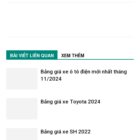
BÀI VIẾT LIÊN QUAN
XEM THÊM
Bảng giá xe ô tô điện mới nhất tháng
11/2024
Bảng giá xe Toyota 2024
Bảng giá xe SH 2022