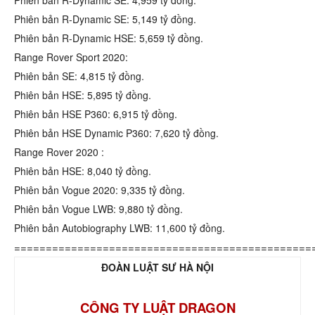
Phiên bản R-Dynamic SE: 5,149 tỷ đồng.
Phiên bản R-Dynamic HSE: 5,659 tỷ đồng.
Range Rover Sport 2020:
Phiên bản SE: 4,815 tỷ đồng.
Phiên bản HSE: 5,895 tỷ đồng.
Phiên bản HSE P360: 6,915 tỷ đồng.
Phiên bản HSE Dynamic P360: 7,620 tỷ đồng.
Range Rover 2020 :
Phiên bản HSE: 8,040 tỷ đồng.
Phiên bản Vogue 2020: 9,335 tỷ đồng.
Phiên bản Vogue LWB: 9,880 tỷ đồng.
Phiên bản Autobiography LWB: 11,600 tỷ đồng.
===============================================
ĐOÀN LUẬT SƯ HÀ NỘI
CÔNG TY LUẬT DRAGON