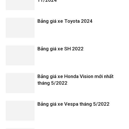
11/2024
Bảng giá xe Toyota 2024
Bảng giá xe SH 2022
Bảng giá xe Honda Vision mới nhất
tháng 5/2022
Bảng giá xe Vespa tháng 5/2022