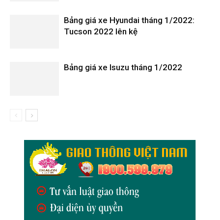
Bảng giá xe Hyundai tháng 1/2022:
Tucson 2022 lên kệ
Bảng giá xe Isuzu tháng 1/2022