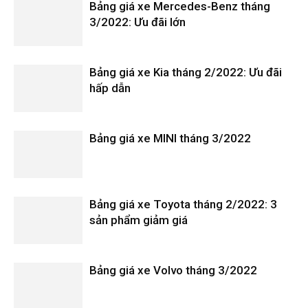
Bảng giá xe Mercedes-Benz tháng
3/2022: Ưu đãi lớn
Bảng giá xe Kia tháng 2/2022: Ưu đãi
hấp dẫn
Bảng giá xe MINI tháng 3/2022
Bảng giá xe Toyota tháng 2/2022: 3
sản phẩm giảm giá
Bảng giá xe Volvo tháng 3/2022