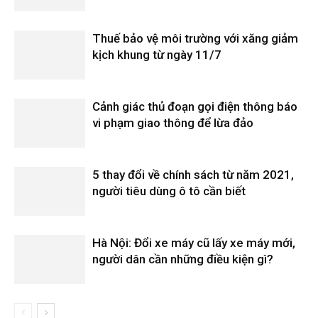
Thuế bảo vệ môi trường với xăng giảm
kịch khung từ ngày 11/7
Cảnh giác thủ đoạn gọi điện thông báo
vi phạm giao thông để lừa đảo
5 thay đổi về chính sách từ năm 2021,
người tiêu dùng ô tô cần biết
Hà Nội: Đổi xe máy cũ lấy xe máy mới,
người dân cần những điều kiện gì?