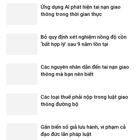
Ứng dụng AI phát hiện tai nạn giao
thông trong thời gian thực
Bỏ quy định xét nghiệm nồng độ cồn
‘bất hợp lý’ sau 9 năm tồn tại
Các nguyên nhân dẫn đến tai nạn giao
thông mà bạn nên biết
Các loại thuế phải nộp trong luật giao
thông đường bộ
Gắn biển số giả lưu hành, vi phạm cả
đạo đức lẫn pháp luật