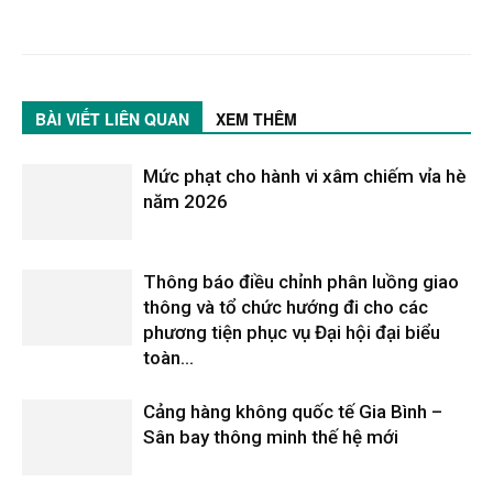
BÀI VIẾT LIÊN QUAN
XEM THÊM
Mức phạt cho hành vi xâm chiếm vỉa hè
năm 2026
Thông báo điều chỉnh phân luồng giao
thông và tổ chức hướng đi cho các
phương tiện phục vụ Đại hội đại biểu
toàn...
Cảng hàng không quốc tế Gia Bình –
Sân bay thông minh thế hệ mới