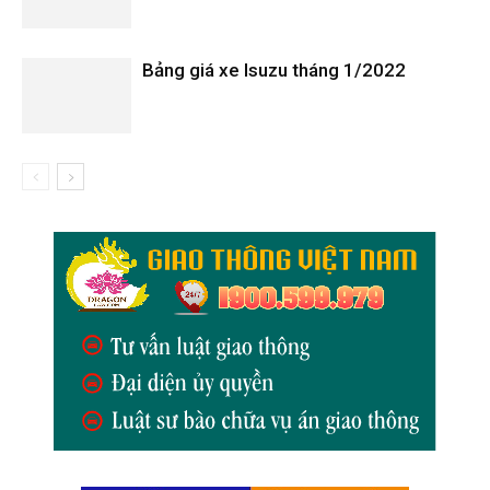
Bảng giá xe Isuzu tháng 1/2022