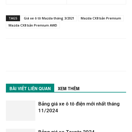
TAGS
Giá xe ô tô Mazda tháng 3/2021
Mazda CX8 bản Premium
Mazda CX8 bản Premium AWD
BÀI VIẾT LIÊN QUAN
XEM THÊM
Bảng giá xe ô tô điện mới nhất tháng
11/2024
Bảng giá xe Toyota 2024