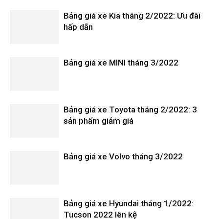
Bảng giá xe Kia tháng 2/2022: Ưu đãi
hấp dẫn
Bảng giá xe MINI tháng 3/2022
Bảng giá xe Toyota tháng 2/2022: 3
sản phẩm giảm giá
Bảng giá xe Volvo tháng 3/2022
Bảng giá xe Hyundai tháng 1/2022:
Tucson 2022 lên kệ