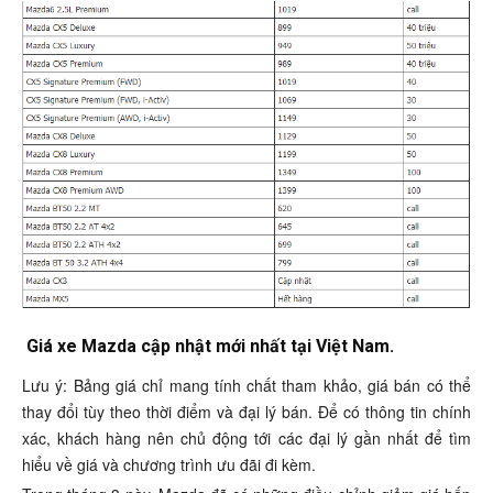
Giá xe Mazda cập nhật mới nhất tại Việt Nam.
Lưu ý: Bảng giá chỉ mang tính chất tham khảo, giá bán có thể
thay đổi tùy theo thời điểm và đại lý bán. Để có thông tin chính
xác, khách hàng nên chủ động tới các đại lý gần nhất để tìm
hiểu về giá và chương trình ưu đãi đi kèm.