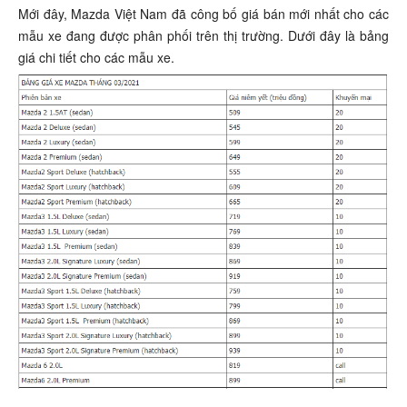
Mới đây, Mazda Việt Nam đã công bố giá bán mới nhất cho các
mẫu xe đang được phân phối trên thị trường. Dưới đây là bảng
giá chi tiết cho các mẫu xe.