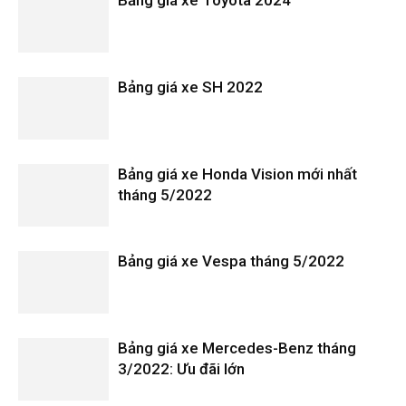
Bảng giá xe SH 2022
Bảng giá xe Honda Vision mới nhất
tháng 5/2022
Bảng giá xe Vespa tháng 5/2022
Bảng giá xe Mercedes-Benz tháng
3/2022: Ưu đãi lớn