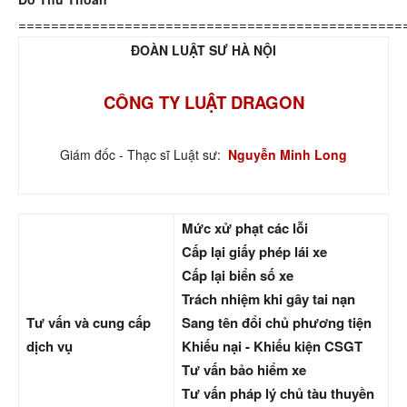
===============================================
ĐOÀN LUẬT SƯ HÀ NỘI
CÔNG TY LUẬT DRAGON
Giám đốc - Thạc sĩ Luật sư:
Nguyễn Minh Long
Mức xử phạt các lỗi
Cấp lại giấy phép lái xe
Cấp lại biển số xe
Trách nhiệm khi gây tai nạn
Tư vấn và cung cấp
Sang tên đổi chủ phương tiện
dịch vụ
Khiếu nại - Khiếu kiện CSGT
Tư vấn bảo hiểm xe
Tư vấn pháp lý chủ tàu thuyền