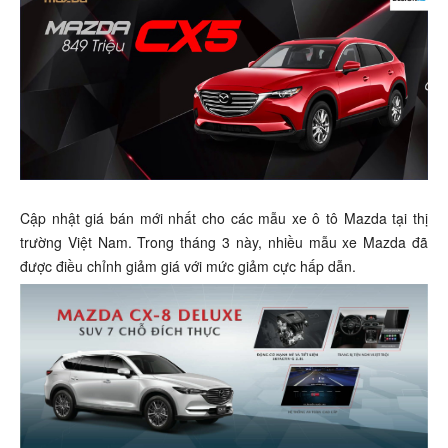
Cập nhật giá bán mới nhất cho các mẫu xe ô tô Mazda tại thị
trường Việt Nam. Trong tháng 3 này, nhiều mẫu xe Mazda đã
được điều chỉnh giảm giá với mức giảm cực hấp dẫn.