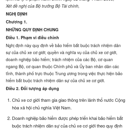
Xét đề nghị của Bộ trưởng Bộ Tài chính,
NGHỊ ĐỊNH
Chương 1.
NHỮNG QUY ĐỊNH CHUNG
Điều 1. Phạm vi điều chỉnh
Nghị định này quy định về bảo hiểm bắt buộc trách nhiệm dân
sự của chủ xe cơ giới; quyền và nghĩa vụ của chủ xe cơ giới,
doanh nghiệp bảo hiểm; trách nhiệm của các Bộ, cơ quan
ngang Bộ, cơ quan thuộc Chính phủ và Ủy ban nhân dân các
tỉnh, thành phố trực thuộc Trung ương trong việc thực hiện bảo
hiểm bắt buộc trách nhiệm dân sự của chủ xe cơ giới.
Điều 2. Đối tượng áp dụng
Chủ xe cơ giới tham gia giao thông trên lãnh thổ nước Cộng
hòa xã hội chủ nghĩa Việt Nam.
Doanh nghiệp bảo hiểm được phép triển khai bảo hiểm bắt
buộc trách nhiệm dân sự của chủ xe cơ giới theo quy định