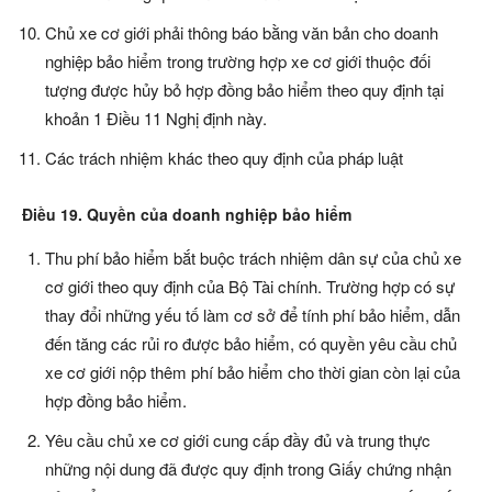
Chủ xe cơ giới phải thông báo bằng văn bản cho doanh
nghiệp bảo hiểm trong trường hợp xe cơ giới thuộc đối
tượng được hủy bỏ hợp đồng bảo hiểm theo quy định tại
khoản 1 Điều 11 Nghị định này.
Các trách nhiệm khác theo quy định của pháp luật
Điều 19. Quyền của doanh nghiệp bảo hiểm
Thu phí bảo hiểm bắt buộc trách nhiệm dân sự của chủ xe
cơ giới theo quy định của Bộ Tài chính. Trường hợp có sự
thay đổi những yếu tố làm cơ sở để tính phí bảo hiểm, dẫn
đến tăng các rủi ro được bảo hiểm, có quyền yêu cầu chủ
xe cơ giới nộp thêm phí bảo hiểm cho thời gian còn lại của
hợp đồng bảo hiểm.
Yêu cầu chủ xe cơ giới cung cấp đầy đủ và trung thực
những nội dung đã được quy định trong Giấy chứng nhận