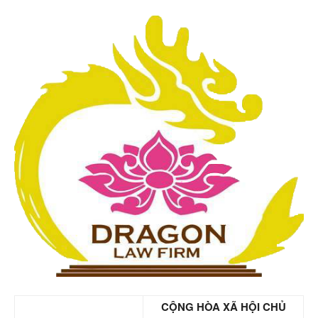
CỘNG HÒA XÃ HỘI CHỦ