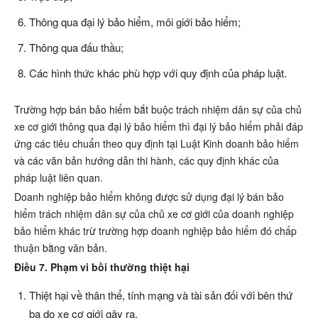
Thông qua đại lý bảo hiểm, môi giới bảo hiểm;
Thông qua đấu thầu;
Các hình thức khác phù hợp với quy định của pháp luật.
Trường hợp bán bảo hiểm bắt buộc trách nhiệm dân sự của chủ
xe cơ giới thông qua đại lý bảo hiểm thì đại lý bảo hiểm phải đáp
ứng các tiêu chuẩn theo quy định tại Luật Kinh doanh bảo hiểm
và các văn bản hướng dẫn thi hành, các quy định khác của
pháp luật liên quan.
Doanh nghiệp bảo hiểm không được sử dụng đại lý bán bảo
hiểm trách nhiệm dân sự của chủ xe cơ giới của doanh nghiệp
bảo hiểm khác trừ trường hợp doanh nghiệp bảo hiểm đó chấp
thuận bằng văn bản.
Điều 7. Phạm vi bồi thường thiệt hại
Thiệt hại về thân thể, tính mạng và tài sản đối với bên thứ
ba do xe cơ giới gây ra.