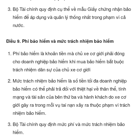
Bộ Tài chính quy định cụ thể về mẫu Giấy chứng nhận bảo
hiểm để áp dụng và quản lý thống nhất trong phạm vi cả
nước.
Điều 9. Phí bảo hiểm và mức trách nhiệm bảo hiểm
Phí bảo hiểm là khoản tiền mà chủ xe cơ giới phải đóng
cho doanh nghiệp bảo hiểm khi mua bảo hiểm bắt buộc
trách nhiệm dân sự của chủ xe cơ giới
Mức trách nhiệm bảo hiểm là số tiền tối đa doanh nghiệp
bảo hiểm có thể phải trả đối với thiệt hại về thân thể, tính
mạng và tài sản của bên thứ ba và hành khách do xe cơ
giới gây ra trong mỗi vụ tai nạn xảy ra thuộc phạm vi trách
nhiệm bảo hiểm.
Bộ Tài chính quy định mức phí và mức trách nhiệm bảo
hiểm.