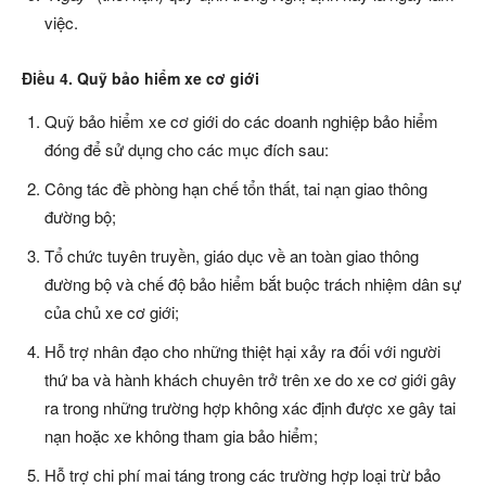
việc.
Điều 4. Quỹ bảo hiểm xe cơ giới
Quỹ bảo hiểm xe cơ giới do các doanh nghiệp bảo hiểm
đóng để sử dụng cho các mục đích sau:
Công tác đề phòng hạn chế tổn thất, tai nạn giao thông
đường bộ;
Tổ chức tuyên truyền, giáo dục về an toàn giao thông
đường bộ và chế độ bảo hiểm bắt buộc trách nhiệm dân sự
của chủ xe cơ giới;
Hỗ trợ nhân đạo cho những thiệt hại xảy ra đối với người
thứ ba và hành khách chuyên trở trên xe do xe cơ giới gây
ra trong những trường hợp không xác định được xe gây tai
nạn hoặc xe không tham gia bảo hiểm;
Hỗ trợ chi phí mai táng trong các trường hợp loại trừ bảo