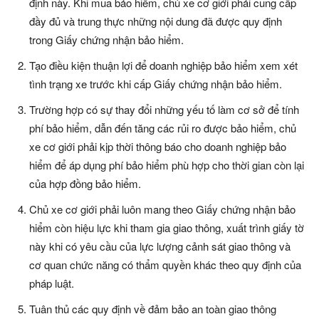
định này. Khi mua bảo hiểm, chủ xe cơ giới phải cung cấp
đầy đủ và trung thực những nội dung đã được quy định
trong Giấy chứng nhận bảo hiểm.
Tạo điều kiện thuận lợi để doanh nghiệp bảo hiểm xem xét
tình trạng xe trước khi cấp Giấy chứng nhận bảo hiểm.
Trường hợp có sự thay đổi những yếu tố làm cơ sở để tính
phí bảo hiểm, dẫn đến tăng các rủi ro được bảo hiểm, chủ
xe cơ giới phải kịp thời thông báo cho doanh nghiệp bảo
hiểm để áp dụng phí bảo hiểm phù hợp cho thời gian còn lại
của hợp đồng bảo hiểm.
Chủ xe cơ giới phải luôn mang theo Giấy chứng nhận bảo
hiểm còn hiệu lực khi tham gia giao thông, xuất trình giấy tờ
này khi có yêu cầu của lực lượng cảnh sát giao thông và
cơ quan chức năng có thẩm quyền khác theo quy định của
pháp luật.
Tuân thủ các quy định về đảm bảo an toàn giao thông