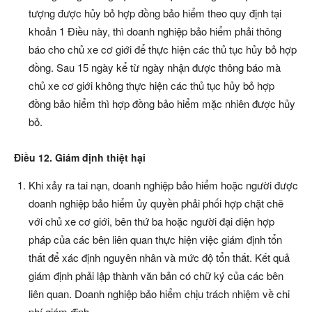
tượng được hủy bỏ hợp đồng bảo hiểm theo quy định tại
khoản 1 Điều này, thì doanh nghiệp bảo hiểm phải thông
báo cho chủ xe cơ giới để thực hiện các thủ tục hủy bỏ hợp
đồng. Sau 15 ngày kể từ ngày nhận được thông báo mà
chủ xe cơ giới không thực hiện các thủ tục hủy bỏ hợp
đồng bảo hiểm thì hợp đồng bảo hiểm mặc nhiên được hủy
bỏ.
Điều 12. Giám định thiệt hại
Khi xảy ra tai nạn, doanh nghiệp bảo hiểm hoặc người được
doanh nghiệp bảo hiểm ủy quyền phải phối hợp chặt chẽ
với chủ xe cơ giới, bên thứ ba hoặc người đại diện hợp
pháp của các bên liên quan thực hiện việc giám định tổn
thất để xác định nguyên nhân và mức độ tổn thất. Kết quả
giám định phải lập thành văn bản có chữ ký của các bên
liên quan. Doanh nghiệp bảo hiểm chịu trách nhiệm về chi
phí giám định.