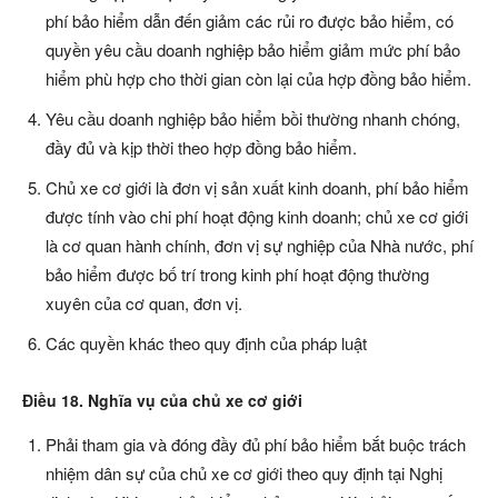
phí bảo hiểm dẫn đến giảm các rủi ro được bảo hiểm, có
quyền yêu cầu doanh nghiệp bảo hiểm giảm mức phí bảo
hiểm phù hợp cho thời gian còn lại của hợp đồng bảo hiểm.
Yêu cầu doanh nghiệp bảo hiểm bồi thường nhanh chóng,
đầy đủ và kịp thời theo hợp đồng bảo hiểm.
Chủ xe cơ giới là đơn vị sản xuất kinh doanh, phí bảo hiểm
được tính vào chi phí hoạt động kinh doanh; chủ xe cơ giới
là cơ quan hành chính, đơn vị sự nghiệp của Nhà nước, phí
bảo hiểm được bố trí trong kinh phí hoạt động thường
xuyên của cơ quan, đơn vị.
Các quyền khác theo quy định của pháp luật
Điều 18. Nghĩa vụ của chủ xe cơ giới
Phải tham gia và đóng đầy đủ phí bảo hiểm bắt buộc trách
nhiệm dân sự của chủ xe cơ giới theo quy định tại Nghị