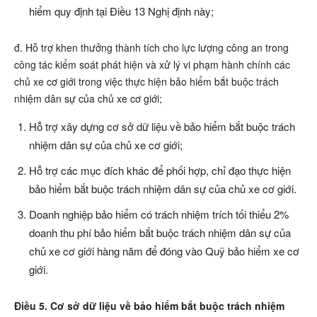
hiểm quy định tại Điều 13 Nghị định này;
đ. Hỗ trợ khen thưởng thành tích cho lực lượng công an trong
công tác kiểm soát phát hiện và xử lý vi phạm hành chính các
chủ xe cơ giới trong việc thực hiện bảo hiểm bắt buộc trách
nhiệm dân sự của chủ xe cơ giới;
Hỗ trợ xây dựng cơ sở dữ liệu về bảo hiểm bắt buộc trách
nhiệm dân sự của chủ xe cơ giới;
Hỗ trợ các mục đích khác để phối hợp, chỉ đạo thực hiện
bảo hiểm bắt buộc trách nhiệm dân sự của chủ xe cơ giới.
Doanh nghiệp bảo hiểm có trách nhiệm trích tối thiểu 2%
doanh thu phí bảo hiểm bắt buộc trách nhiệm dân sự của
chủ xe cơ giới hàng năm để đóng vào Quỹ bảo hiểm xe cơ
giới.
Điều 5. Cơ sở dữ liệu về bảo hiểm bắt buộc trách nhiệm