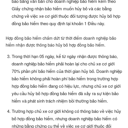
báo bằng văn bản cho doanh nghiệp bảo hiểm kèm theo
Giấy chứng nhận bảo hiểm muốn hủy bỏ và các bằng
chứng về việc xe cơ giới thuộc đối tượng được hủy bỏ hợp
đồng bảo hiểm theo quy định tại khoản 1 Điều này.
Hợp đồng bảo hiểm chấm dứt từ thời điểm doanh nghiệp bảo
hiểm nhận được thông báo hủy bỏ hợp đồng bảo hiểm.
Trong thời hạn 05 ngày, kể từ ngày nhận được thông báo,
doanh nghiệp bảo hiểm phải hoàn lại cho chủ xe cơ giới
70% phần phí bảo hiểm của thời gian hủy bỏ. Doanh nghiệp
bảo hiểm không phải hoàn phí bảo hiểm trong trường hợp
hợp đồng bảo hiểm đang có hiệu lực, nhưng chủ xe cơ giới
yêu cầu hủy bỏ hợp đồng bảo hiểm đã xảy ra sự kiện bảo
hiểm và phát sinh trách nhiệm bồi thường bảo hiểm.
Trường hợp chủ xe cơ giới không có thông báo về việc hủy
bỏ hợp đồng bảo hiểm, nhưng doanh nghiệp bảo hiểm có
những bằng chứng cụ thể về việc xe cơ giới thuộc đối