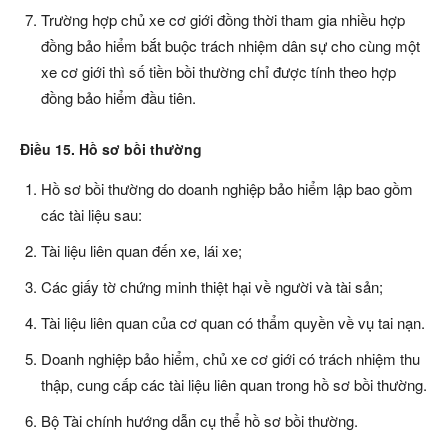
Trường hợp chủ xe cơ giới đồng thời tham gia nhiều hợp
đồng bảo hiểm bắt buộc trách nhiệm dân sự cho cùng một
xe cơ giới thì số tiền bồi thường chỉ được tính theo hợp
đồng bảo hiểm đầu tiên.
Điều 15. Hồ sơ bồi thường
Hồ sơ bồi thường do doanh nghiệp bảo hiểm lập bao gồm
các tài liệu sau:
Tài liệu liên quan đến xe, lái xe;
Các giấy tờ chứng minh thiệt hại về người và tài sản;
Tài liệu liên quan của cơ quan có thẩm quyền về vụ tai nạn.
Doanh nghiệp bảo hiểm, chủ xe cơ giới có trách nhiệm thu
thập, cung cấp các tài liệu liên quan trong hồ sơ bồi thường.
Bộ Tài chính hướng dẫn cụ thể hồ sơ bồi thường.