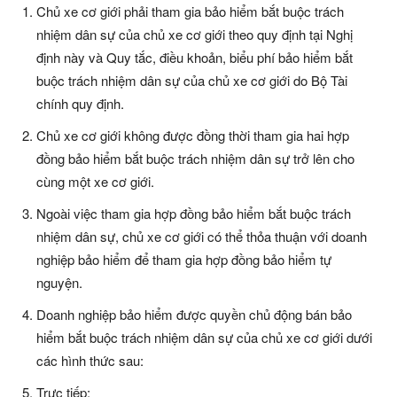
Chủ xe cơ giới phải tham gia bảo hiểm bắt buộc trách
nhiệm dân sự của chủ xe cơ giới theo quy định tại Nghị
định này và Quy tắc, điều khoản, biểu phí bảo hiểm bắt
buộc trách nhiệm dân sự của chủ xe cơ giới do Bộ Tài
chính quy định.
Chủ xe cơ giới không được đồng thời tham gia hai hợp
đồng bảo hiểm bắt buộc trách nhiệm dân sự trở lên cho
cùng một xe cơ giới.
Ngoài việc tham gia hợp đồng bảo hiểm bắt buộc trách
nhiệm dân sự, chủ xe cơ giới có thể thỏa thuận với doanh
nghiệp bảo hiểm để tham gia hợp đồng bảo hiểm tự
nguyện.
Doanh nghiệp bảo hiểm được quyền chủ động bán bảo
hiểm bắt buộc trách nhiệm dân sự của chủ xe cơ giới dưới
các hình thức sau:
Trực tiếp;