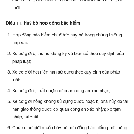
mới.
Điều 11. Huỷ bỏ hợp đồng bảo hiểm
Hợp đồng bảo hiểm chỉ được hủy bỏ trong những trường
hợp sau:
Xe cơ giới bị thu hồi đăng ký và biển số theo quy định của
pháp luật;
Xe cơ giới hết niên hạn sử dụng theo quy định của pháp
luật;
Xe cơ giới bị mất được cơ quan công an xác nhận;
Xe cơ giới hỏng không sử dụng được hoặc bị phá hủy do tai
nạn giao thông được cơ quan công an xác nhận; xe tạm
nhập, tái xuất.
Chủ xe cơ giới muốn hủy bỏ hợp đồng bảo hiểm phải thông