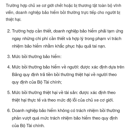
Trường hợp chủ xe cơ giới chết hoặc bị thương tật toàn bộ vĩnh
viễn, doanh nghiệp bảo hiểm bồi thường trực tiếp cho người bị
thiệt hại.
Trường hợp cần thiết, doanh nghiệp bảo hiểm phải tạm ứng
ngay những chi phí cần thiết và hợp lý trong phạm vi trách
nhiệm bảo hiểm nhằm khắc phục hậu quả tai nạn.
Mức bồi thường bảo hiểm:
Mức bồi thường bảo hiểm về người: được xác định dựa trên
Bảng quy định trả tiền bồi thường thiệt hại về người theo
quy định của Bộ Tài chính;
Mức bồi thường thiệt hại về tài sản: được xác định theo
thiệt hại thực tế và theo mức độ lỗi của chủ xe cơ giới.
Doanh nghiệp bảo hiểm không có trách nhiệm bồi thường
phần vượt quá mức trách nhiệm bảo hiểm theo quy định
của Bộ Tài chính.