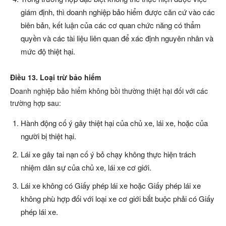
giám định, thì doanh nghiệp bảo hiểm được căn cứ vào các
biên bản, kết luận của các cơ quan chức năng có thẩm
quyền và các tài liệu liên quan để xác định nguyên nhân và
mức độ thiệt hại.
Điều 13. Loại trừ bảo hiểm
Doanh nghiệp bảo hiểm không bồi thường thiệt hại đối với các
trường hợp sau:
Hành động cố ý gây thiệt hại của chủ xe, lái xe, hoặc của
người bị thiệt hại.
Lái xe gây tai nạn cố ý bỏ chạy không thực hiện trách
nhiệm dân sự của chủ xe, lái xe cơ giới.
Lái xe không có Giấy phép lái xe hoặc Giấy phép lái xe
không phù hợp đối với loại xe cơ giới bắt buộc phải có Giấy
phép lái xe.