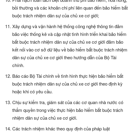
bồi thường và các khoản chi phí liên quan đến bảo hiểm bắt
buộc trách nhiệm dân sự của chủ xe cơ giới;
Xây dựng và vận hành hệ thống công nghệ thông tin đảm
bảo việc thống kê và cập nhật tình hình triển khai bảo hiểm
bắt buộc trách nhiệm dân sự của chủ xe cơ giới đảm bảo
kết nối vào cơ sở dữ liệu về bảo hiểm bắt buộc trách nhiệm
dân sự của chủ xe cơ giới theo hướng dẫn của Bộ Tài
chính.
Báo cáo Bộ Tài chính về tình hình thực hiện bảo hiểm bắt
buộc trách nhiệm dân sự của chủ xe cơ giới theo định kỳ
hoặc khi có yêu cầu.
Chịu sự kiểm tra, giám sát của các cơ quan nhà nước có
thẩm quyền trong việc thực hiện bảo hiểm bắt buộc trách
nhiệm dân sự của chủ xe cơ giới.
Các trách nhiệm khác theo quy định của pháp luật