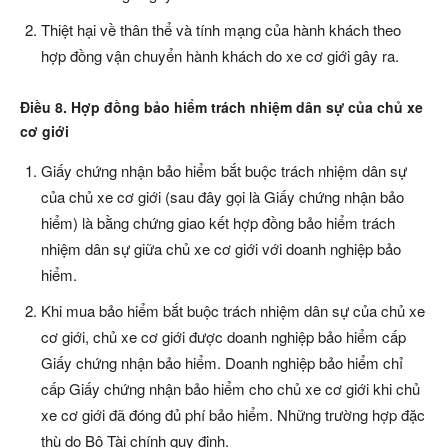
Thiệt hại về thân thể và tính mạng của hành khách theo
hợp đồng vận chuyển hành khách do xe cơ giới gây ra.
Điều 8. Hợp đồng bảo hiểm trách nhiệm dân sự của chủ xe
cơ giới
Giấy chứng nhận bảo hiểm bắt buộc trách nhiệm dân sự
của chủ xe cơ giới (sau đây gọi là Giấy chứng nhận bảo
hiểm) là bằng chứng giao kết hợp đồng bảo hiểm trách
nhiệm dân sự giữa chủ xe cơ giới với doanh nghiệp bảo
hiểm.
Khi mua bảo hiểm bắt buộc trách nhiệm dân sự của chủ xe
cơ giới, chủ xe cơ giới được doanh nghiệp bảo hiểm cấp
Giấy chứng nhận bảo hiểm. Doanh nghiệp bảo hiểm chỉ
cấp Giấy chứng nhận bảo hiểm cho chủ xe cơ giới khi chủ
xe cơ giới đã đóng đủ phí bảo hiểm. Những trường hợp đặc
thù do Bộ Tài chính quy định.