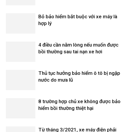
Bỏ bảo hiểm bắt buộc với xe máy là
hợp lý
4 điều cần nằm lòng nếu muốn được
bồi thường sau tai nạn xe hơi
Thủ tục hưởng bảo hiểm ô tô bị ngập
nước do mưa lũ
8 trường hợp chủ xe không được bảo
hiểm bồi thường thiệt hại
Từ tháng 3/2021, xe máy điện phải