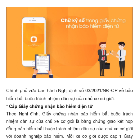
Chính phủ vừa ban hành Nghị định số 03/2021/NĐ-CP về bảo
hiểm bắt buộc trách nhiệm dân sự của chủ xe cơ giới.
* Cấp Giấy chứng nhận bảo hiểm điện tử
Theo Nghị định, Giấy chứng nhận bảo hiểm bắt buộc trách
nhiệm dân sự của chủ xe cơ giới là bằng chứng giao kết hợp
đồng bảo hiểm bắt buộc trách nhiệm dân sự của chủ xe cơ giới
với doanh nghiệp bảo hiểm. Mỗi xe cơ giới được cấp 1 Giấy