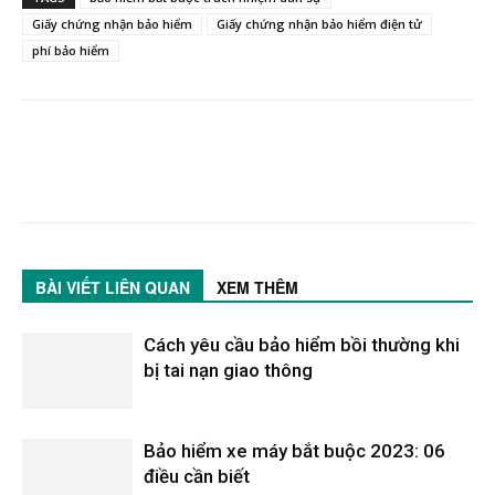
Giấy chứng nhận bảo hiểm
Giấy chứng nhận bảo hiểm điện tử
phí bảo hiểm
BÀI VIẾT LIÊN QUAN
XEM THÊM
Cách yêu cầu bảo hiểm bồi thường khi
bị tai nạn giao thông
Bảo hiểm xe máy bắt buộc 2023: 06
điều cần biết