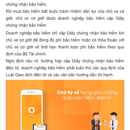
chứng nhận bảo hiểm.
Khi mua bảo hiểm bắt buộc trách nhiệm dân sự của chủ xe cơ
giới, chủ xe cơ giới được doanh nghiệp bảo hiểm cấp Giấy
chứng nhận bảo hiểm.
Doanh nghiệp bảo hiểm chỉ cấp Giấy chứng nhận bảo hiểm khi
chủ xe cơ giới đã đóng đủ phí bảo hiểm hoặc có thỏa thuận với
chủ xe cơ giới về thời hạn thanh toán phí bảo hiểm theo quy
định của Bộ Tài chính.
Nghị định nêu rõ, trường hợp cấp Giấy chứng nhận bảo hiểm
điện tử, doanh nghiệp bảo hiểm phải tuân thủ các quy định của
Luật Giao dịch điện tử và các văn bản hướng dẫn thi hành.