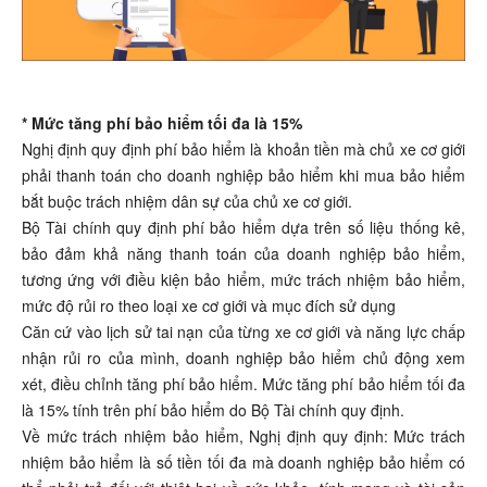
* Mức tăng phí bảo hiểm tối đa là 15%
Nghị định quy định phí bảo hiểm là khoản tiền mà chủ xe cơ giới
phải thanh toán cho doanh nghiệp bảo hiểm khi mua bảo hiểm
bắt buộc trách nhiệm dân sự của chủ xe cơ giới.
Bộ Tài chính quy định phí bảo hiểm dựa trên số liệu thống kê,
bảo đảm khả năng thanh toán của doanh nghiệp bảo hiểm,
tương ứng với điều kiện bảo hiểm, mức trách nhiệm bảo hiểm,
mức độ rủi ro theo loại xe cơ giới và mục đích sử dụng
Căn cứ vào lịch sử tai nạn của từng xe cơ giới và năng lực chấp
nhận rủi ro của mình, doanh nghiệp bảo hiểm chủ động xem
xét, điều chỉnh tăng phí bảo hiểm. Mức tăng phí bảo hiểm tối đa
là 15% tính trên phí bảo hiểm do Bộ Tài chính quy định.
Về mức trách nhiệm bảo hiểm, Nghị định quy định: Mức trách
nhiệm bảo hiểm là số tiền tối đa mà doanh nghiệp bảo hiểm có