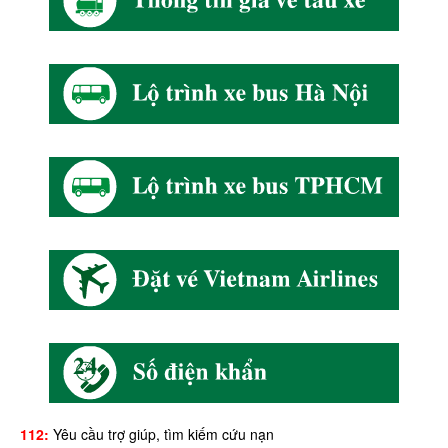
112:
Yêu cầu trợ giúp, tìm kiếm cứu nạn