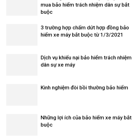
mua bảo hiểm trách nhiệm dân sự bắt
buộc
3 trường hợp chấm dứt hợp đồng bảo
hiểm xe máy bắt buộc từ 1/3/2021
Dịch vụ khiếu nại bảo hiểm trách nhiệm
dân sự xe máy
Kinh nghiệm đòi bồi thường bảo hiểm
Những lợi ích của bảo hiểm xe máy bắt
buộc