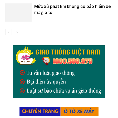
Mức xử phạt khi không có bảo hiểm xe
máy, ô tô.