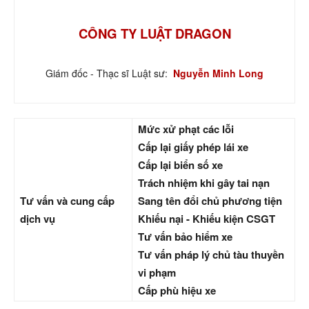
CÔNG TY LUẬT DRAGON
Giám đốc - Thạc sĩ Luật sư:
Nguyễn Minh Long
Mức xử phạt các lỗi
Cấp lại giấy phép lái xe
Cấp lại biển số xe
Trách nhiệm khi gây tai nạn
Tư vấn và cung cấp
Sang tên đổi chủ phương tiện
dịch vụ
Khiếu nại - Khiếu kiện CSGT
Tư vấn bảo hiểm xe
Tư vấn pháp lý chủ tàu thuyền
vi phạm
Cấp phù hiệu xe