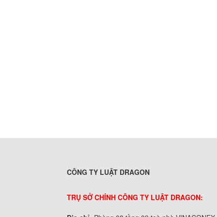
CÔNG TY LUẬT DRAGON
TRỤ SỞ CHÍNH CÔNG TY LUẬT DRAGON: