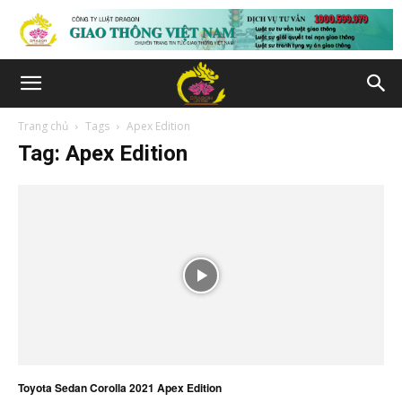
Trang chủ
Tags
Apex Edition
Tag: Apex Edition
Toyota Sedan Corolla 2021 Apex Edition