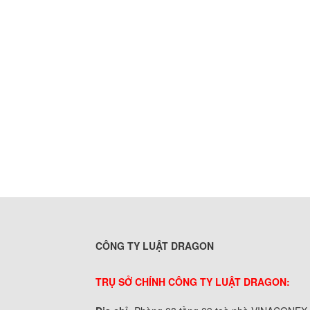
CÔNG TY LUẬT DRAGON
TRỤ SỞ CHÍNH CÔNG TY LUẬT DRAGON: