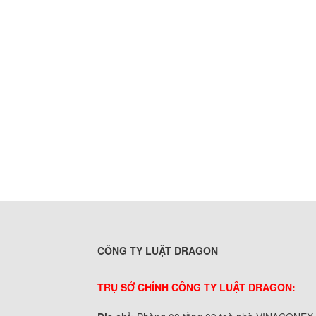
CÔNG TY LUẬT DRAGON
TRỤ SỞ CHÍNH CÔNG TY LUẬT DRAGON: