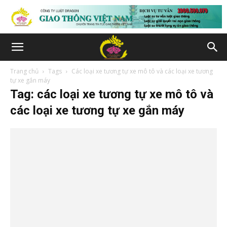
Trang chủ
Tags
Các loại xe tương tự xe mô tô và các loại xe tương
tự xe gắn máy
Tag: các loại xe tương tự xe mô tô và
các loại xe tương tự xe gắn máy