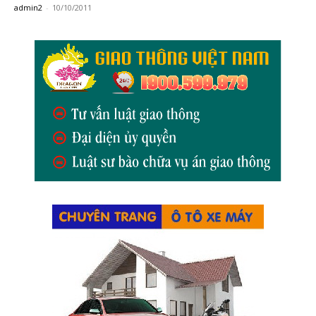
admin2
-
10/10/2011