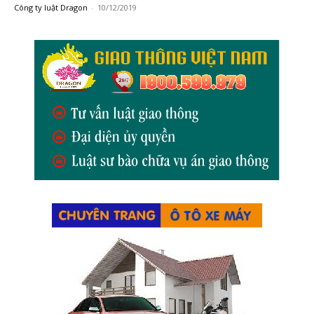
Công ty luật Dragon
-
10/12/2019