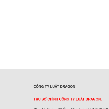
CÔNG TY LUẬT DRAGON
TRỤ SỞ CHÍNH CÔNG TY LUẬT DRAGON: