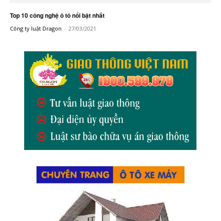
Top 10 công nghệ ô tô nổi bật nhất
Công ty luật Dragon
-
27/03/2021