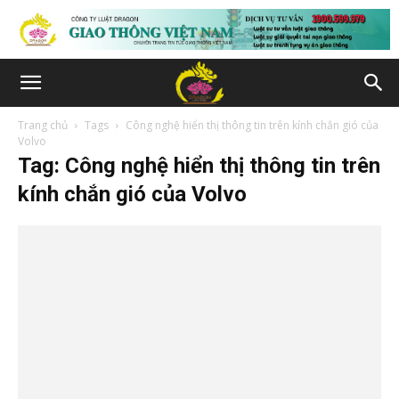
Trang chủ
Tags
Công nghệ hiển thị thông tin trên kính chắn gió của
Volvo
Tag: Công nghệ hiển thị thông tin trên
kính chắn gió của Volvo