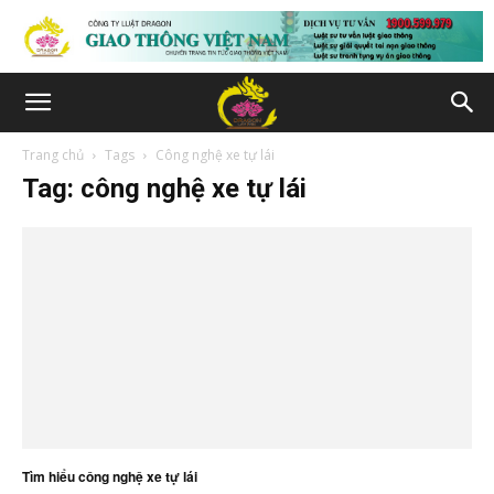
Trang chủ
Tags
Công nghệ xe tự lái
Tag: công nghệ xe tự lái
Tìm hiểu công nghệ xe tự lái