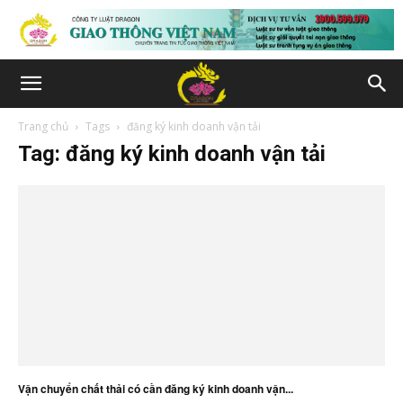
Trang chủ
Tags
đăng ký kinh doanh vận tải
Tag: đăng ký kinh doanh vận tải
Vận chuyển chất thải có cần đăng ký kinh doanh vận...