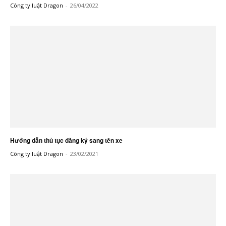
Công ty luật Dragon
-
26/04/2022
Hướng dẫn thủ tục đăng ký sang tên xe
Công ty luật Dragon
-
23/02/2021