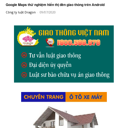
Google Maps thử nghiệm hiển thị đèn giao thông trên Android
Công ty luật Dragon
-
09/07/2020