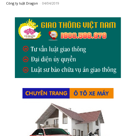
Công ty luật Dragon
-
04/04/2019