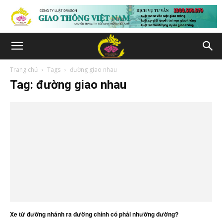
Trang chủ
Tags
đường giao nhau
Tag: đường giao nhau
Xe từ đường nhánh ra đường chính có phải nhường đường?