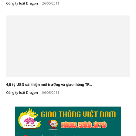
Công ty luật Dragon
-
26/05/2011
4,5 tỷ USD cải thiện môi trường và giao thông TP...
Công ty luật Dragon
-
06/05/2011