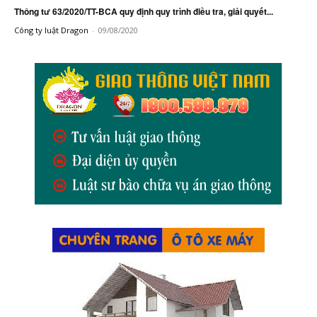
Thông tư 63/2020/TT-BCA quy định quy trình điều tra, giải quyết...
Công ty luật Dragon
-
09/08/2020