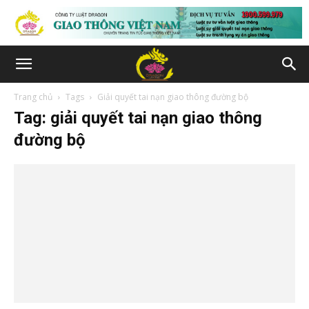
Trang chủ
Tags
Giải quyết tai nạn giao thông đường bộ
Tag: giải quyết tai nạn giao thông
đường bộ