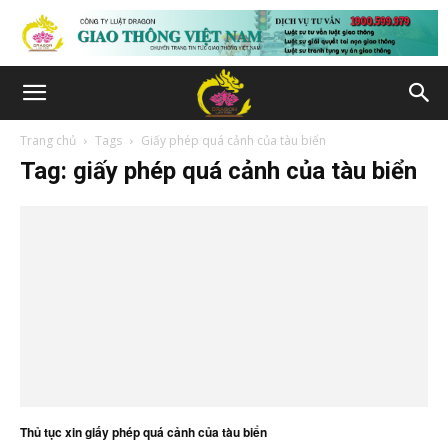
Trang chủ
Tags
Giấy phép quá cảnh của tàu biển
Tag: giấy phép quá cảnh của tàu biển
Thủ tục xin giấy phép quá cảnh của tàu biển