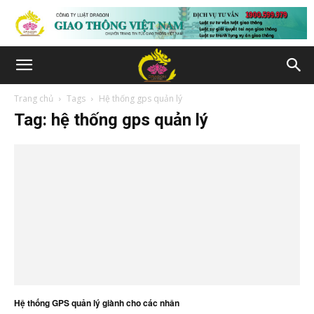
Trang chủ
Tags
Hệ thống gps quản lý
Tag: hệ thống gps quản lý
Hệ thống GPS quản lý giành cho các nhân