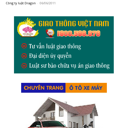
Công ty luật Dragon
-
06/06/2011