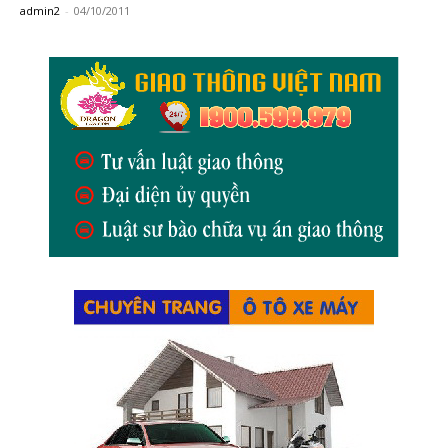
admin2
-
04/10/2011