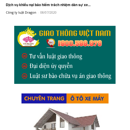
Dịch vụ khiếu nại bảo hiểm trách nhiệm dân sự xe...
Công ty luật Dragon
-
08/07/2020