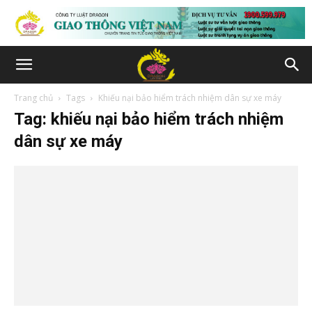
Trang chủ
Tags
Khiếu nại bảo hiểm trách nhiệm dân sự xe máy
Tag: khiếu nại bảo hiểm trách nhiệm
dân sự xe máy