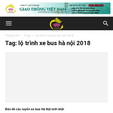
Trang chủ
Tags
Lộ trình xe bus hà nội 2018
Tag: lộ trình xe bus hà nội 2018
Bản đồ các tuyến xe bus Hà Nội mới nhất