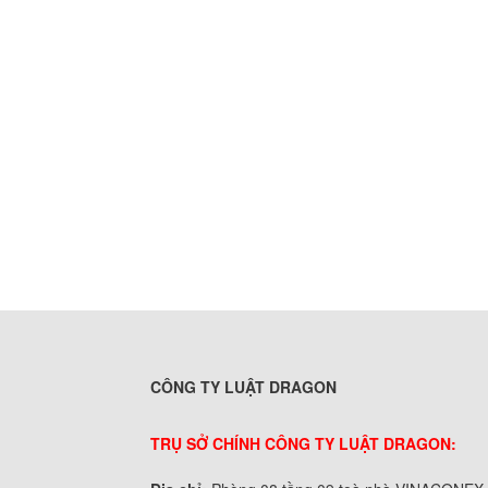
CÔNG TY LUẬT DRAGON
TRỤ SỞ CHÍNH CÔNG TY LUẬT DRAGON: