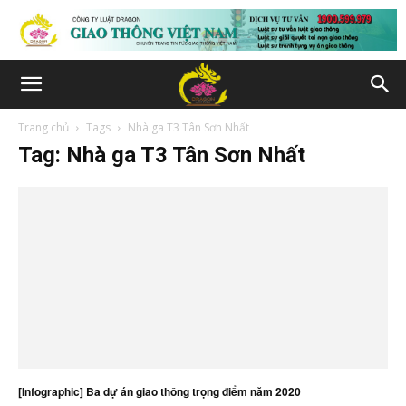
Trang chủ
Tags
Nhà ga T3 Tân Sơn Nhất
Tag: Nhà ga T3 Tân Sơn Nhất
[Infographic] Ba dự án giao thông trọng điểm năm 2020