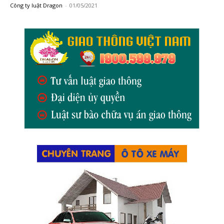
Công ty luật Dragon
-
01/05/2021