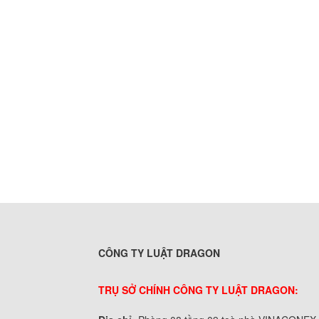
CÔNG TY LUẬT DRAGON
TRỤ SỞ CHÍNH CÔNG TY LUẬT DRAGON: