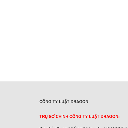
CÔNG TY LUẬT DRAGON
TRỤ SỞ CHÍNH CÔNG TY LUẬT DRAGON: