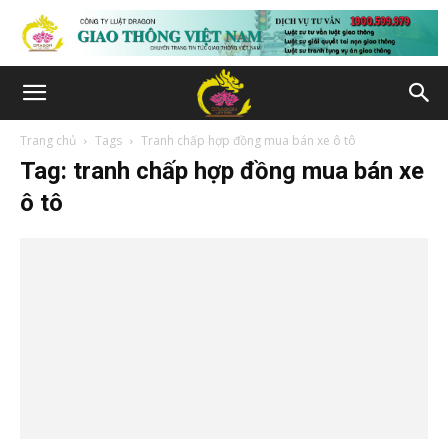
Trang chủ
Tags
Tranh chấp hợp đồng mua bán xe ô tô
Tag: tranh chấp hợp đồng mua bán xe
ô tô