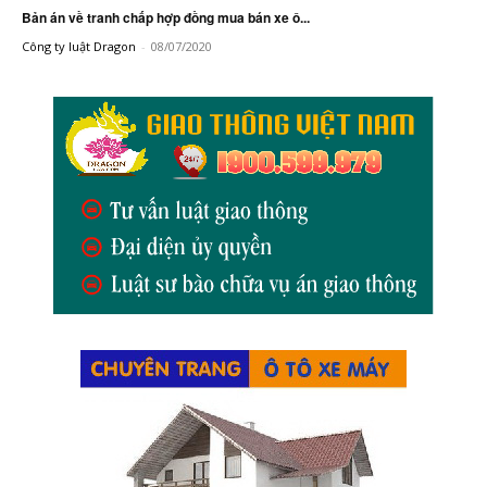
Bản án về tranh chấp hợp đồng mua bán xe ô...
Công ty luật Dragon
-
08/07/2020