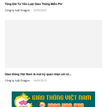
Tổng Đài Tư Vấn Luật Giao Thông Miễn Phí
Công ty luật Dragon
-
12/05/2023
Giao thông Việt Nam là một kỳ quan nhận xét từ...
Công ty luật Dragon
-
16/03/2015