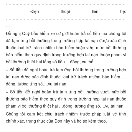
……………………………………………………………………………
– Điện thoại liên hệ:
……………………………………………………………………………
…
Đề nghị Quỹ bảo hiểm xe cơ giới hoàn trả số tiền mà chúng tôi
đã tạm ứng bồi thường trong trường hợp tai nạn được xác định
thuộc loại trừ trách nhiệm bảo hiểm hoặc vượt mức bồi thường
bảo hiểm theo quy định trong trường hợp tai nạn thuộc phạm vi
bồi thường thiệt hại tổng số tiền….đồng, cụ thể:
– Số tiền đề nghị hoàn trả tạm ứng bồi thường trong trường hợp
tai nạn được xác định thuộc loại trừ trách nhiệm bảo hiểm …
đồng, tương ứng số….vụ tai nạn.
– Số tiền đề nghị hoàn trả tạm ứng bồi thường vượt mức bồi
thường bảo hiểm theo quy định trong trường hợp tai nạn thuộc
phạm vi bồi thường thiệt hại …đồng, tương ứng số….vụ tai nạn.
Chúng tôi cam kết chịu trách nhiệm trước pháp luật về tính
chính xác, trung thực của Đơn này và hồ sơ kèm theo.