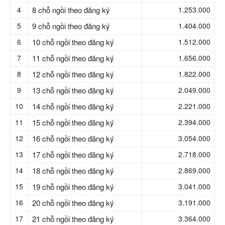
4
8 chỗ ngồi theo đăng ký
1.253.000
5
9 chỗ ngồi theo đăng ký
1.404.000
6
10 chỗ ngồi theo đăng ký
1.512.000
7
11 chỗ ngồi theo đăng ký
1.656.000
8
12 chỗ ngồi theo đăng ký
1.822.000
9
13 chỗ ngồi theo đăng ký
2.049.000
10
14 chỗ ngồi theo đăng ký
2.221.000
11
15 chỗ ngồi theo đăng ký
2.394.000
12
16 chỗ ngồi theo đăng ký
3.054.000
13
17 chỗ ngồi theo đăng ký
2.718.000
14
18 chỗ ngồi theo đăng ký
2.869
.
000
15
19 chỗ ngồi theo đăng ký
3.041.000
16
20 chỗ ngồi theo đăng ký
3.191.000
17
21 chỗ ngồi theo đăng ký
3.364.000