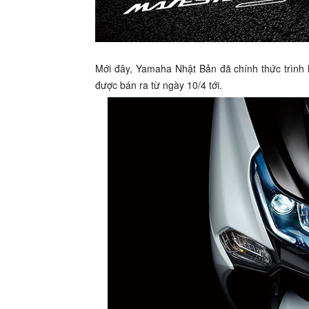
Mới đây, Yamaha Nhật Bản đã chính thức trình 
được bán ra từ ngày 10/4 tới.