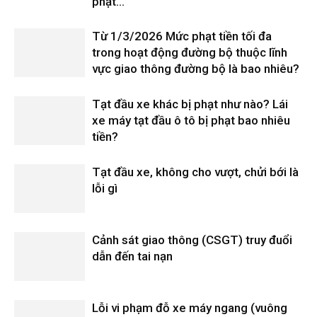
phạt...
Từ 1/3/2026 Mức phạt tiền tối đa
trong hoạt động đường bộ thuộc lĩnh
vực giao thông đường bộ là bao nhiêu?
Tạt đầu xe khác bị phạt như nào? Lái
xe máy tạt đầu ô tô bị phạt bao nhiêu
tiền?
Tạt đầu xe, không cho vượt, chửi bới là
lỗi gì
Cảnh sát giao thông (CSGT) truy đuổi
dẫn đến tai nạn
Lỗi vi phạm đỗ xe máy ngang (vuông