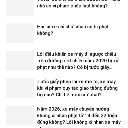
nhà có vi phạm pháp luật không?
Hai lái xe chỉ chửi nhau có bị phạt
không?
Lỗi điều khiển xe máy đi ngược chiều
trên đường một chiều năm 2020 bị xử
phạt như thế nào? Có bị tước giấy...
Tước giấy phép lái xe mô tô, xe máy
khi vi phạm quy tắc giao thông đường
bộ nào? Chi tiết mức xử phạt?
Năm 2026, xe máy chuyển hướng
không xi nhan phạt từ 14 đến 22 triệu
đúng không? Lỗi không xi nhan xe máy