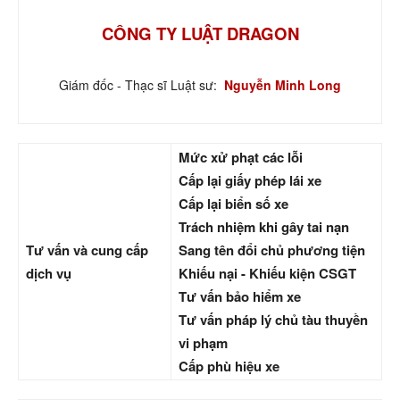
CÔNG TY LUẬT DRAGON
Giám đốc - Thạc sĩ Luật sư:
Nguyễn Minh Long
Mức xử phạt các lỗi
Cấp lại giấy phép lái xe
Cấp lại biển số xe
Trách nhiệm khi gây tai nạn
Tư vấn và cung cấp
Sang tên đổi chủ phương tiện
dịch vụ
Khiếu nại - Khiếu kiện CSGT
Tư vấn bảo hiểm xe
Tư vấn pháp lý chủ tàu thuyền
vi phạm
Cấp phù hiệu xe