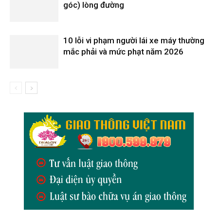
góc) lòng đường
10 lỗi vi phạm người lái xe máy thường
mắc phải và mức phạt năm 2026