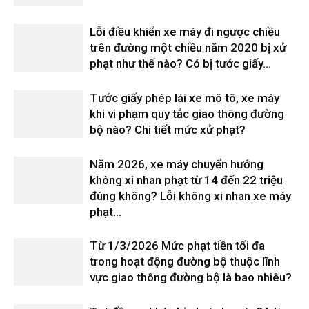
Lỗi điều khiển xe máy đi ngược chiều
trên đường một chiều năm 2020 bị xử
phạt như thế nào? Có bị tước giấy...
Tước giấy phép lái xe mô tô, xe máy
khi vi phạm quy tắc giao thông đường
bộ nào? Chi tiết mức xử phạt?
Năm 2026, xe máy chuyển hướng
không xi nhan phạt từ 14 đến 22 triệu
đúng không? Lỗi không xi nhan xe máy
phạt...
Từ 1/3/2026 Mức phạt tiền tối đa
trong hoạt động đường bộ thuộc lĩnh
vực giao thông đường bộ là bao nhiêu?